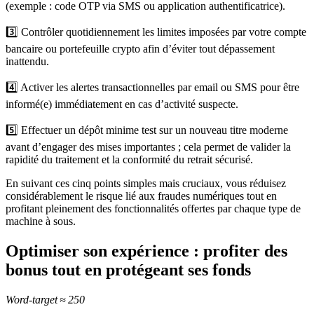
(exemple : code OTP via SMS ou application authentificatrice).
3️⃣ Contrôler quotidiennement les limites imposées par votre compte
bancaire ou portefeuille crypto afin d’éviter tout dépassement
inattendu.
4️⃣ Activer les alertes transactionnelles par email ou SMS pour être
informé(e) immédiatement en cas d’activité suspecte.
5️⃣ Effectuer un dépôt minime test sur un nouveau titre moderne
avant d’engager des mises importantes ; cela permet de valider la
rapidité du traitement et la conformité du retrait sécurisé.
En suivant ces cinq points simples mais cruciaux, vous réduisez
considérablement le risque lié aux fraudes numériques tout en
profitant pleinement des fonctionnalités offertes par chaque type de
machine à sous.
Optimiser son expérience : profiter des
bonus tout en protégeant ses fonds
Word‑target ≈ 250