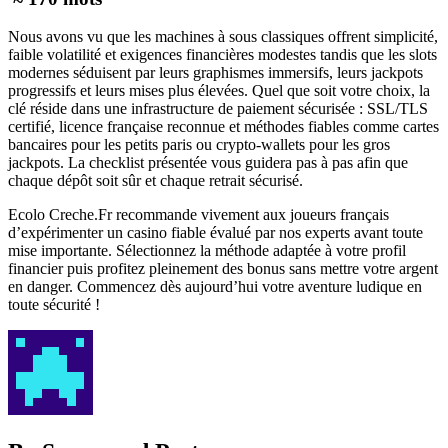
Nous avons vu que les machines à sous classiques offrent simplicité,
faible volatilité et exigences financières modestes tandis que les slots
modernes séduisent par leurs graphismes immersifs, leurs jackpots
progressifs et leurs mises plus élevées. Quel que soit votre choix, la
clé réside dans une infrastructure de paiement sécurisée : SSL/TLS
certifié, licence française reconnue et méthodes fiables comme cartes
bancaires pour les petits paris ou crypto‑wallets pour les gros
jackpots. La checklist présentée vous guidera pas à pas afin que
chaque dépôt soit sûr et chaque retrait sécurisé.
Ecolo Creche.Fr recommande vivement aux joueurs français
d’expérimenter un casino fiable évalué par nos experts avant toute
mise importante. Sélectionnez la méthode adaptée à votre profil
financier puis profitez pleinement des bonus sans mettre votre argent
en danger. Commencez dès aujourd’hui votre aventure ludique en
toute sécurité !