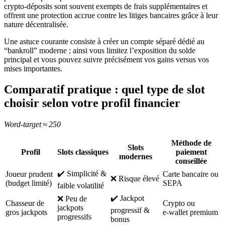
crypto‑déposits sont souvent exempts de frais supplémentaires et
offrent une protection accrue contre les litiges bancaires grâce à leur
nature décentralisée.
Une astuce courante consiste à créer un compte séparé dédié au
“bankroll” moderne ; ainsi vous limitez l’exposition du solde
principal et vous pouvez suivre précisément vos gains versus vos
mises importantes.
Comparatif pratique : quel type de slot
choisir selon votre profil financier
Word‑target ≈ 250
Méthode de
Slots
Profil
Slots classiques
paiement
modernes
conseillée
✔️ Simplicité &
Joueur prudent
Carte bancaire ou
❌ Risque élevé
(budget limité)
SEPA
faible volatilité
✔️ Jackpot
❌ Peu de
Chasseur de
Crypto ou
jackpots
progressif &
gros jackpots
e‑wallet premium
progressifs
bonus