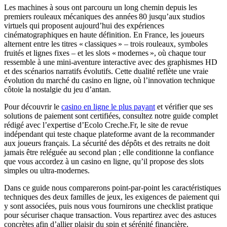
Les machines à sous ont parcouru un long chemin depuis les
premiers rouleaux mécaniques des années 80 jusqu’aux studios
virtuels qui proposent aujourd’hui des expériences
cinématographiques en haute définition. En France, les joueurs
alternent entre les titres « classiques » – trois rouleaux, symboles
fruités et lignes fixes – et les slots « modernes », où chaque tour
ressemble à une mini‑aventure interactive avec des graphismes HD
et des scénarios narratifs évolutifs. Cette dualité reflète une vraie
évolution du marché du casino en ligne, où l’innovation technique
côtoie la nostalgie du jeu d’antan.
Pour découvrir le
casino en ligne le plus payant
et vérifier que ses
solutions de paiement sont certifiées, consultez notre guide complet
rédigé avec l’expertise d’Ecolo Creche.Fr, le site de revue
indépendant qui teste chaque plateforme avant de la recommander
aux joueurs français. La sécurité des dépôts et des retraits ne doit
jamais être reléguée au second plan ; elle conditionne la confiance
que vous accordez à un casino en ligne, qu’il propose des slots
simples ou ultra‑modernes.
Dans ce guide nous comparerons point‑par‑point les caractéristiques
techniques des deux familles de jeux, les exigences de paiement qui
y sont associées, puis nous vous fournirons une checklist pratique
pour sécuriser chaque transaction. Vous repartirez avec des astuces
concrètes afin d’allier plaisir du spin et sérénité financière.