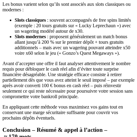
Les bonus varient selon qu’ils sont associés aux slots classiques ou
modernes :
Slots classiques
: souvent accompagnés de free spins limités
(exemple : 20 tours gratuits sur « Lucky Leprechaun ») avec
un wagering modéré autour de x30.
Slots modernes
: proposent généralement un match bonus
allant jusqu’à 200 % sur le premier dépôt + tours gratuits
additionnels – mais avec un wagering pouvant atteindre x50
voire x60 selon le jeu (« Gonzo’s Quest Megaways »).
Avant d’accepter une offre il faut analyser attentivement le nombre
requis pour débloquer le cash réel afin d’éviter toute surprise
financière désagréable. Une stratégie efficace consiste à retirer
partiellement dès que vous avez atteint le seuil imposé – par exemple
après avoir converti 100 € bonus en cash réel – puis réinvestir
seulement ce qui reste nécessaire pour poursuivre votre session sans
compromettre votre bankroll principale.
En appliquant cette méthode vous maximisez vos gains tout en
conservant une marge sécuritaire suffisante pour couvrir vos
prochains dépôts éventuels.
Conclusion – Résumé & appel à l’action –
≈ 170 mots