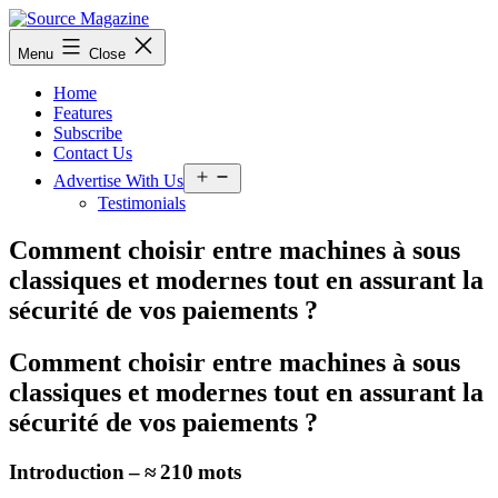
Skip
to
Source
Menu
Close
content
Magazine
Home
Features
Subscribe
Contact Us
Open
Advertise With Us
menu
Testimonials
Comment choisir entre machines à sous
classiques et modernes tout en assurant la
sécurité de vos paiements ?
Comment choisir entre machines à sous
classiques et modernes tout en assurant la
sécurité de vos paiements ?
Introduction – ≈ 210 mots