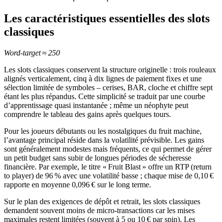
Les caractéristiques essentielles des slots
classiques
Word‑target ≈ 250
Les slots classiques conservent la structure originelle : trois rouleaux
alignés verticalement, cinq à dix lignes de paiement fixes et une
sélection limitée de symboles – cerises, BAR, cloche et chiffre sept
étant les plus répandus. Cette simplicité se traduit par une courbe
d’apprentissage quasi instantanée ; même un néophyte peut
comprendre le tableau des gains après quelques tours.
Pour les joueurs débutants ou les nostalgiques du fruit machine,
l’avantage principal réside dans la volatilité prévisible. Les gains
sont généralement modestes mais fréquents, ce qui permet de gérer
un petit budget sans subir de longues périodes de sécheresse
financière. Par exemple, le titre « Fruit Blast » offre un RTP (return
to player) de 96 % avec une volatilité basse ; chaque mise de 0,10 €
rapporte en moyenne 0,096 € sur le long terme.
Sur le plan des exigences de dépôt et retrait, les slots classiques
demandent souvent moins de micro‑transactions car les mises
maximales restent limitées (souvent à 5 ou 10 € par spin). Les