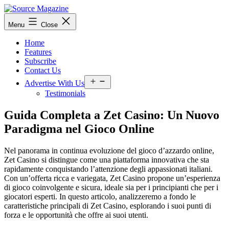
Skip
to
Source
Menu
Close
content
Magazine
Home
Features
Subscribe
Contact Us
Open
Advertise With Us
menu
Testimonials
Guida Completa a Zet Casino: Un Nuovo
Paradigma nel Gioco Online
Nel panorama in continua evoluzione del gioco d’azzardo online,
Zet Casino si distingue come una piattaforma innovativa che sta
rapidamente conquistando l’attenzione degli appassionati italiani.
Con un’offerta ricca e variegata, Zet Casino propone un’esperienza
di gioco coinvolgente e sicura, ideale sia per i principianti che per i
giocatori esperti. In questo articolo, analizzeremo a fondo le
caratteristiche principali di Zet Casino, esplorando i suoi punti di
forza e le opportunità che offre ai suoi utenti.