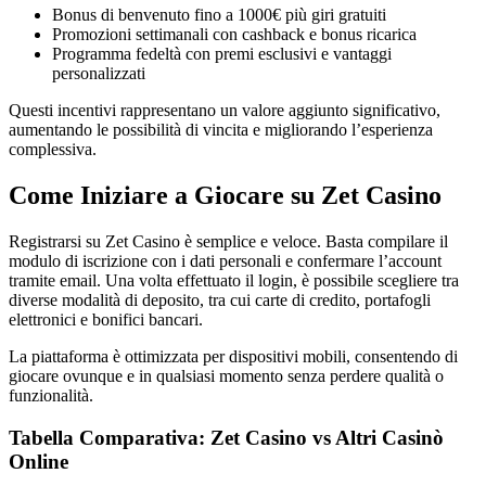
Bonus di benvenuto fino a 1000€ più giri gratuiti
Promozioni settimanali con cashback e bonus ricarica
Programma fedeltà con premi esclusivi e vantaggi
personalizzati
Questi incentivi rappresentano un valore aggiunto significativo,
aumentando le possibilità di vincita e migliorando l’esperienza
complessiva.
Come Iniziare a Giocare su Zet Casino
Registrarsi su Zet Casino è semplice e veloce. Basta compilare il
modulo di iscrizione con i dati personali e confermare l’account
tramite email. Una volta effettuato il login, è possibile scegliere tra
diverse modalità di deposito, tra cui carte di credito, portafogli
elettronici e bonifici bancari.
La piattaforma è ottimizzata per dispositivi mobili, consentendo di
giocare ovunque e in qualsiasi momento senza perdere qualità o
funzionalità.
Tabella Comparativa: Zet Casino vs Altri Casinò
Online