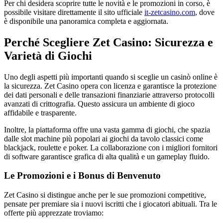
Per chi desidera scoprire tutte le novità e le promozioni in corso, è
possibile visitare direttamente il sito ufficiale
it-zetcasino.com
, dove
è disponibile una panoramica completa e aggiornata.
Perché Scegliere Zet Casino: Sicurezza e
Varietà di Giochi
Uno degli aspetti più importanti quando si sceglie un casinò online è
la sicurezza. Zet Casino opera con licenza e garantisce la protezione
dei dati personali e delle transazioni finanziarie attraverso protocolli
avanzati di crittografia. Questo assicura un ambiente di gioco
affidabile e trasparente.
Inoltre, la piattaforma offre una vasta gamma di giochi, che spazia
dalle slot machine più popolari ai giochi da tavolo classici come
blackjack, roulette e poker. La collaborazione con i migliori fornitori
di software garantisce grafica di alta qualità e un gameplay fluido.
Le Promozioni e i Bonus di Benvenuto
Zet Casino si distingue anche per le sue promozioni competitive,
pensate per premiare sia i nuovi iscritti che i giocatori abituali. Tra le
offerte più apprezzate troviamo: