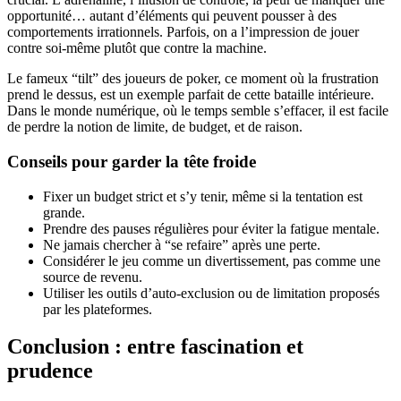
opportunité… autant d’éléments qui peuvent pousser à des
comportements irrationnels. Parfois, on a l’impression de jouer
contre soi-même plutôt que contre la machine.
Le fameux “tilt” des joueurs de poker, ce moment où la frustration
prend le dessus, est un exemple parfait de cette bataille intérieure.
Dans le monde numérique, où le temps semble s’effacer, il est facile
de perdre la notion de limite, de budget, et de raison.
Conseils pour garder la tête froide
Fixer un budget strict et s’y tenir, même si la tentation est
grande.
Prendre des pauses régulières pour éviter la fatigue mentale.
Ne jamais chercher à “se refaire” après une perte.
Considérer le jeu comme un divertissement, pas comme une
source de revenu.
Utiliser les outils d’auto-exclusion ou de limitation proposés
par les plateformes.
Conclusion : entre fascination et
prudence