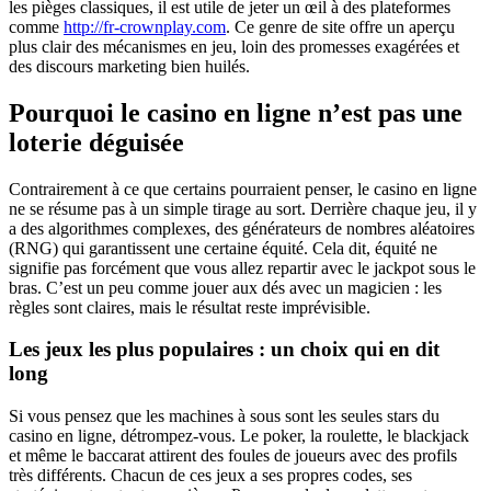
les pièges classiques, il est utile de jeter un œil à des plateformes
comme
http://fr-crownplay.com
. Ce genre de site offre un aperçu
plus clair des mécanismes en jeu, loin des promesses exagérées et
des discours marketing bien huilés.
Pourquoi le casino en ligne n’est pas une
loterie déguisée
Contrairement à ce que certains pourraient penser, le casino en ligne
ne se résume pas à un simple tirage au sort. Derrière chaque jeu, il y
a des algorithmes complexes, des générateurs de nombres aléatoires
(RNG) qui garantissent une certaine équité. Cela dit, équité ne
signifie pas forcément que vous allez repartir avec le jackpot sous le
bras. C’est un peu comme jouer aux dés avec un magicien : les
règles sont claires, mais le résultat reste imprévisible.
Les jeux les plus populaires : un choix qui en dit
long
Si vous pensez que les machines à sous sont les seules stars du
casino en ligne, détrompez-vous. Le poker, la roulette, le blackjack
et même le baccarat attirent des foules de joueurs avec des profils
très différents. Chacun de ces jeux a ses propres codes, ses